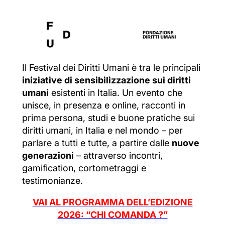
Il Festival dei Diritti Umani è tra le principali
iniziative di sensibilizzazione sui diritti
umani
esistenti in Italia. Un evento che
unisce, in presenza e online, racconti in
prima persona, studi e buone pratiche sui
diritti umani, in Italia e nel mondo – per
parlare a tutti e tutte, a partire dalle
nuove
generazioni
– attraverso incontri,
gamification, cortometraggi e
testimonianze.
VAI AL PROGRAMMA DELL’EDIZIONE
2026: “CHI COMANDA ?”