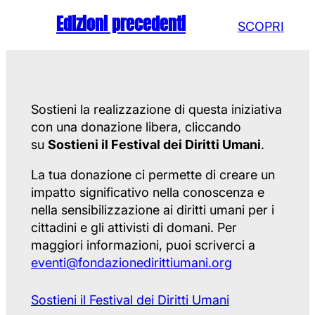
Edizioni precedenti
SCOPRI
Sostieni la realizzazione di questa iniziativa
con una donazione libera, cliccando
su
Sostieni il Festival dei Diritti Umani
.
La tua donazione ci permette di creare un
impatto significativo nella conoscenza e
nella sensibilizzazione ai diritti umani per i
cittadini e gli attivisti di domani. Per
maggiori informazioni, puoi scriverci a
eventi@fondazionedirittiumani.org
Sostieni il Festival dei Diritti Umani