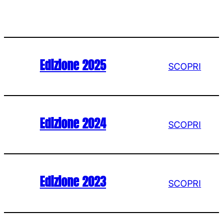
Edizione 2025
SCOPRI
Edizione 2024
SCOPRI
Edizione 2023
SCOPRI