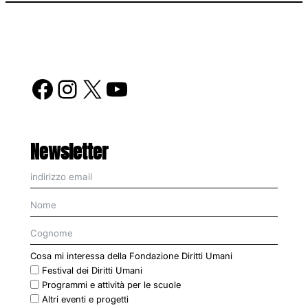
Facebook
Instagram
X
YouTube
Newsletter
Cosa mi interessa della Fondazione Diritti Umani
Festival dei Diritti Umani
Programmi e attività per le scuole
Altri eventi e progetti