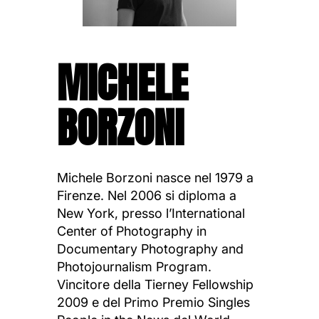
MICHELE
BORZONI
Michele Borzoni nasce nel 1979 a
Firenze. Nel 2006 si diploma a
New York, presso l’International
Center of Photography in
Documentary Photography and
Photojournalism Program.
Vincitore della Tierney Fellowship
2009 e del Primo Premio Singles