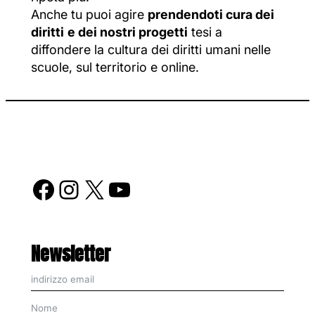
Anche tu puoi agire
prendendoti cura dei
diritti
e dei nostri progetti
tesi a
diffondere la cultura dei diritti umani nelle
scuole, sul territorio e online.
Facebook
Instagram
X
YouTube
Newsletter